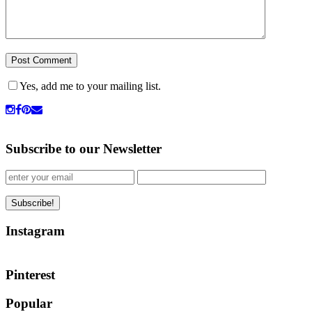
Yes, add me to your mailing list.
Subscribe to our Newsletter
Instagram
Pinterest
Popular