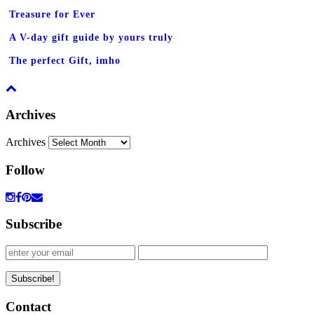
Treasure for Ever
A V-day gift guide by yours truly
The perfect Gift, imho
Archives
Archives
Follow
Subscribe
Contact