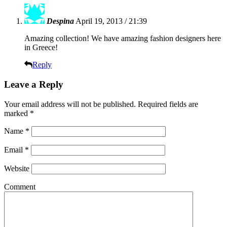
Despina
April 19, 2013 / 21:39
Amazing collection! We have amazing fashion designers here
in Greece!
Reply
Leave a Reply
Your email address will not be published.
Required fields are
marked
*
Name
*
Email
*
Website
Comment